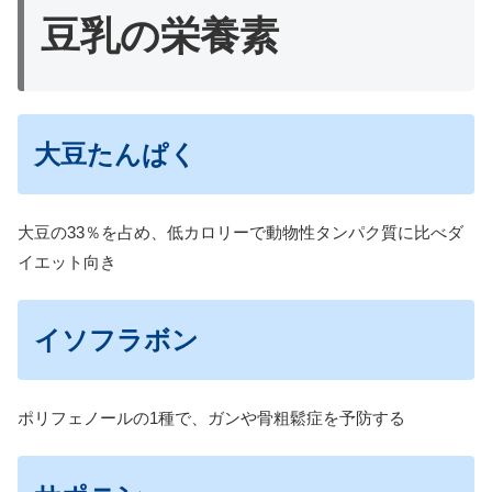
豆乳の栄養素
大豆たんぱく
大豆の33％を占め、低カロリーで動物性タンパク質に比べダ
イエット向き
イソフラボン
ポリフェノールの1種で、ガンや骨粗鬆症を予防する