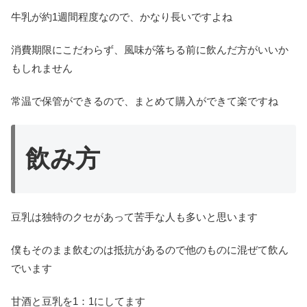
牛乳が約1週間程度なので、かなり長いですよね
消費期限にこだわらず、風味が落ちる前に飲んだ方がいいか
もしれません
常温で保管ができるので、まとめて購入ができて楽ですね
飲み方
豆乳は独特のクセがあって苦手な人も多いと思います
僕もそのまま飲むのは抵抗があるので他のものに混ぜて飲ん
でいます
甘酒と豆乳を1：1にしてます