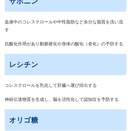
サポニン
血液中のコレステロールや中性脂肪など余分な脂質を洗い流
す
抗酸化作用があり動脈硬化や身体の酸化（老化）の予防する
レシチン
コレステロールを乳化して肝臓へ運び排出する
神経伝達物質を生成し、脳を活性化して認知症を予防する
オリゴ糖