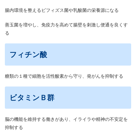
腸内環境を整えるビフィズス菌や乳酸菌の栄養源になる
善玉菌を増やし、免疫力を高めて腸壁を刺激し便通を良くす
る
フィチン酸
糖類の１種で細胞を活性酸素から守り、発がんを抑制する
ビタミンＢ群
脳の機能を維持する働きがあり、イライラや精神の不安定を
抑制する