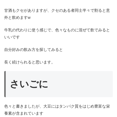
甘酒もクセがありますが、クセのある者同士半々で割ると意
外と飲めますw
牛乳の代わりに使う感じで、色々なものに混ぜて飲でみると
いいです
自分好みの飲み方を探してみると
長く続けられると思います。
さいごに
色々と書きましたが、大豆にはタンパク質をはじめ豊富な栄
養素が含まれています