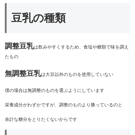
豆乳の種類
調整豆乳
は飲みやすくするため、食塩や糖類で味を調え
たもの
無調整豆乳
は大豆以外のものを使用していない
僕の場合は無調整のものを選ぶようにしています
栄養成分がわずかですが、調整のものより勝っているのと
余計な糖分をとりたくないからです