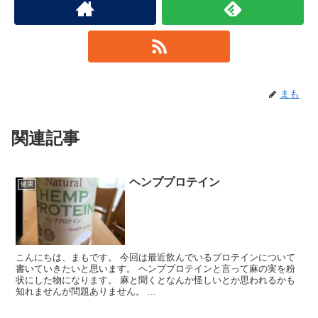
まも
関連記事
ヘンププロテイン
健康
こんにちは、まもです。 今回は最近飲んでいるプロテインについて
書いていきたいと思います。 ヘンププロテインと言って麻の実を粉
状にした物になります。 麻と聞くとなんか怪しいとか思われるかも
知れませんが問題ありません。 ...