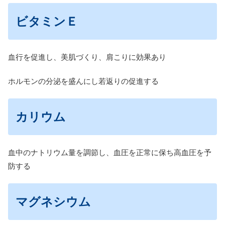
ビタミンＥ
血行を促進し、美肌づくり、肩こりに効果あり
ホルモンの分泌を盛んにし若返りの促進する
カリウム
血中のナトリウム量を調節し、血圧を正常に保ち高血圧を予
防する
マグネシウム