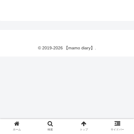
© 2019-2026 【mamo diary】.
ホーム
検索
トップ
サイドバー