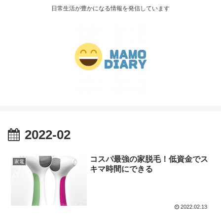
日常生活が豊かになる情報を発信しています
2022-02
コスパ最強の家脱毛！低資金でス
家電
キマ時間にできる
2022.02.13